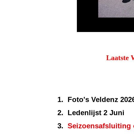
Laatste 
1.
Foto's Veldenz 202
2. Ledenlijst 2 Juni
3.
Seizoensafsluiting