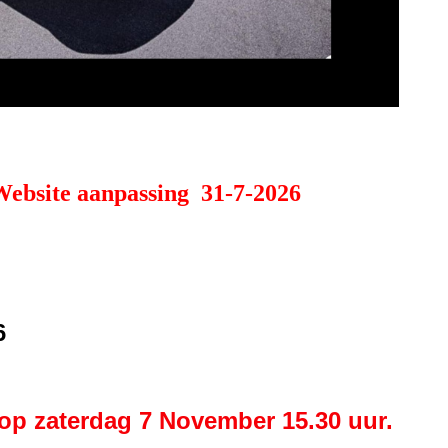
Website aanpassing 31-7-2026
6
 op zaterdag 7 November 15.30 uur.