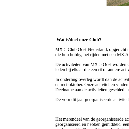
Wat is/doet onze Club?
MX-5 Club Oost-Nederland, opgericht in
die hun hobby, het rijden met een MX-5
De activiteiten van MX-5 Oost worden do
leden bij elkaar die een rit of andere acti
In onderling overleg wordt dan de activi
en met oktober. Onze activiteiten vinden
Deelname aan de activiteiten geschiedt al
De voor dit jaar georganiseerde activit
Het merendeel van de georganiseerde acti
georganiseerd en hebben gemiddeld een l