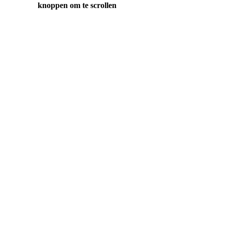
knoppen om te scrollen