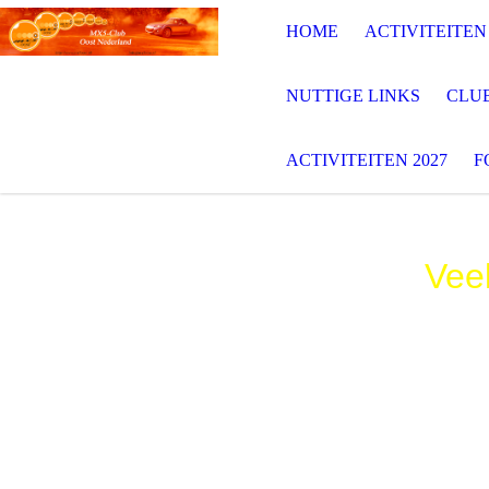
HOME
ACTIVITEITEN 
NUTTIGE LINKS
CLU
ACTIVITEITEN 2027
F
Vee