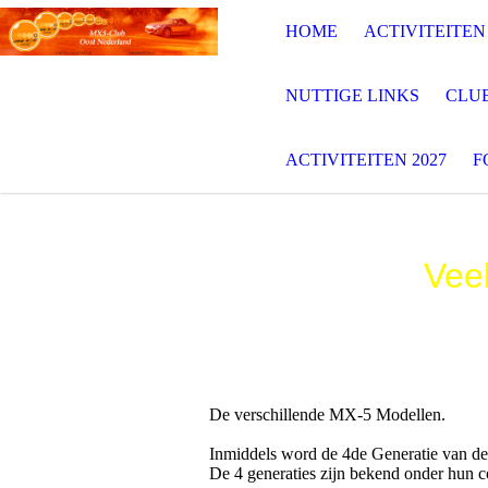
HOME
ACTIVITEITEN 
NUTTIGE LINKS
CLU
ACTIVITEITEN 2027
F
Vee
De verschillende MX-5 Modellen.
Inmiddels word de 4de Generatie van 
De 4 generaties zijn bekend onder hun